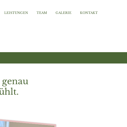
LEISTUNGEN
TEAM
GALERIE
KONTAKT
 genau
ühlt.