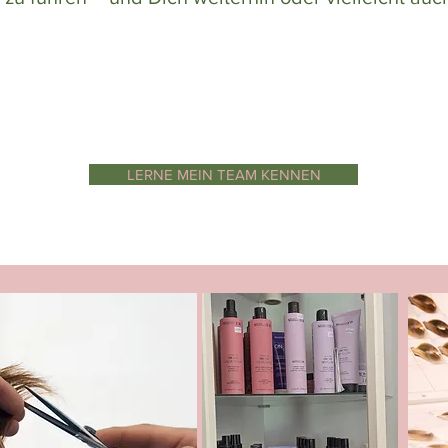
LERNE MEIN TEAM KENNEN