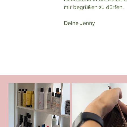
mir begrüßen zu dürfen.
Deine Jenny