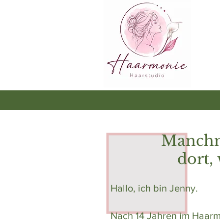
Manchma
dort,
Hallo, ich bin Jenny.
Nach 14 Jahren im Haarm